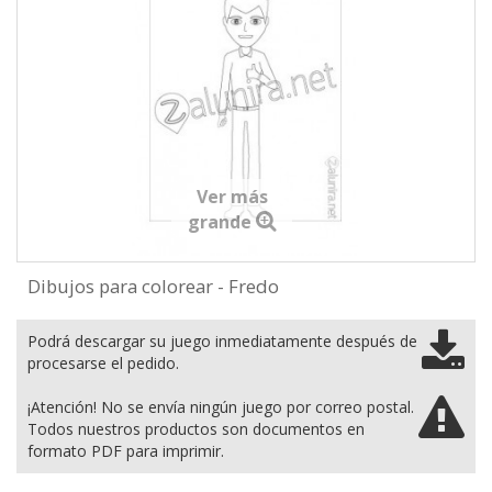
Ver más
grande
Dibujos para colorear - Fredo
Podrá descargar su juego inmediatamente después de
procesarse el pedido.
¡Atención! No se envía ningún juego por correo postal.
Todos nuestros productos son documentos en
formato PDF para imprimir.