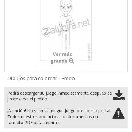
Ver más
grande
Dibujos para colorear - Fredo
Podrá descargar su juego inmediatamente después de
procesarse el pedido.
¡Atención! No se envía ningún juego por correo postal.
Todos nuestros productos son documentos en
formato PDF para imprimir.