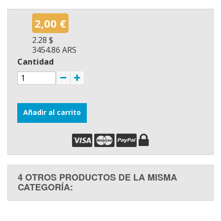
2,00 €
2.28 $
3454.86 ARS
Cantidad
Añadir al carrito
4 OTROS PRODUCTOS DE LA MISMA
CATEGORÍA: