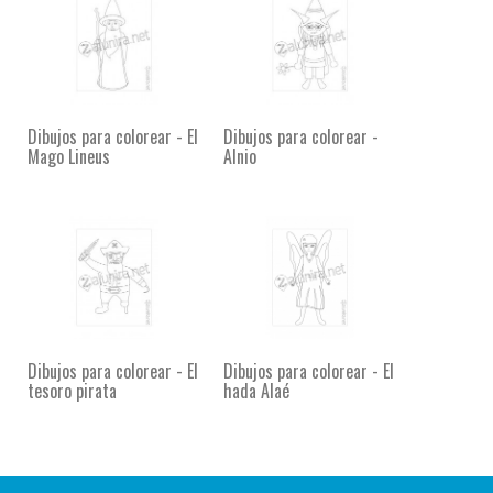
Dibujos para colorear - El
Dibujos para colorear -
Mago Lineus
Alnio
Dibujos para colorear - El
Dibujos para colorear - El
tesoro pirata
hada Alaé