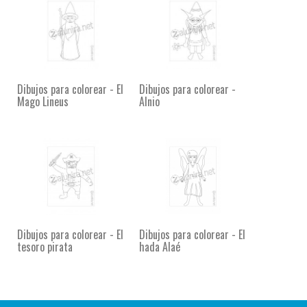
Dibujos para colorear - El
Dibujos para colorear -
Mago Lineus
Alnio
Dibujos para colorear - El
Dibujos para colorear - El
tesoro pirata
hada Alaé