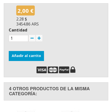
2,00 €
2.28 $
3454.86 ARS
Cantidad
Añadir al carrito
4 OTROS PRODUCTOS DE LA MISMA
CATEGORÍA: