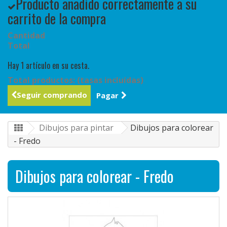
Producto añadido correctamente a su
carrito de la compra
Cantidad
Total
Hay 1 artículo en su cesta.
Total productos: (tasas incluídas)
Seguir comprando
Pagar
Dibujos para pintar
Dibujos para colorear
- Fredo
Dibujos para colorear - Fredo