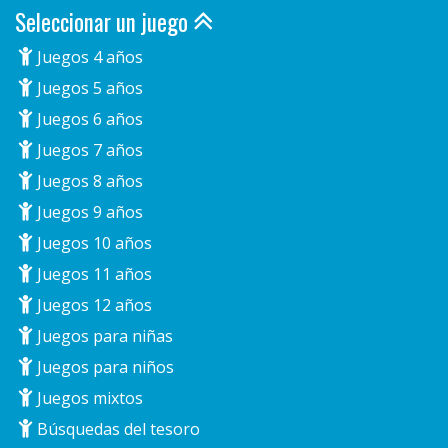
Seleccionar un juego
Juegos 4 años
Juegos 5 años
Juegos 6 años
Juegos 7 años
Juegos 8 años
Juegos 9 años
Juegos 10 años
Juegos 11 años
Juegos 12 años
Juegos para niñas
Juegos para niños
Juegos mixtos
Búsquedas del tesoro