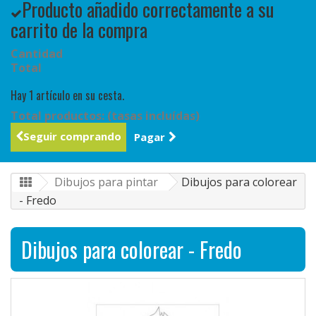
Producto añadido correctamente a su
carrito de la compra
Cantidad
Total
Hay 1 artículo en su cesta.
Total productos: (tasas incluídas)
Seguir comprando
Pagar
Dibujos para pintar
Dibujos para colorear
- Fredo
Dibujos para colorear - Fredo