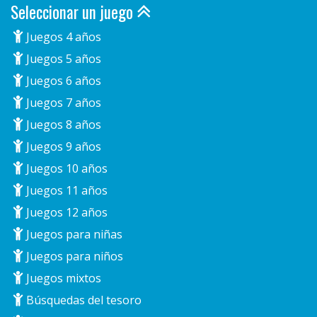
Seleccionar un juego
Juegos 4 años
Juegos 5 años
Juegos 6 años
Juegos 7 años
Juegos 8 años
Juegos 9 años
Juegos 10 años
Juegos 11 años
Juegos 12 años
Juegos para niñas
Juegos para niños
Juegos mixtos
Búsquedas del tesoro