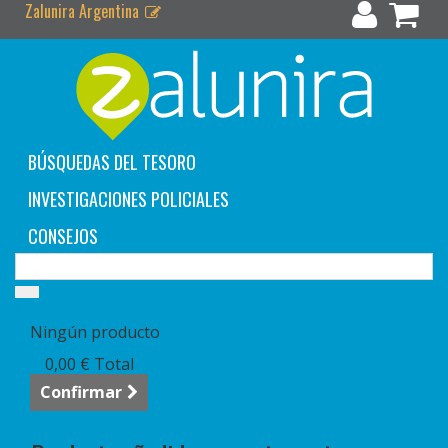
Zalunira Argentina
BÚSQUEDAS DEL TESORO
INVESTIGACIONES POLICIALES
CONSEJOS
Carrito:
vacío
Ningún producto
0,00 €
Total
Confirmar